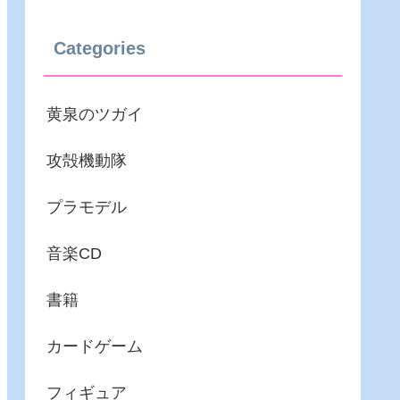
Categories
黄泉のツガイ
攻殻機動隊
プラモデル
音楽CD
書籍
カードゲーム
フィギュア