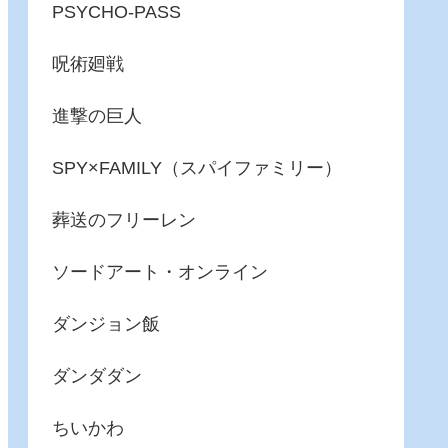
PSYCHO-PASS
呪術廻戦
進撃の巨人
SPY×FAMILY（スパイファミリー）
葬送のフリーレン
ソードアート・オンライン
ダンジョン飯
ダンダダン
ちいかわ