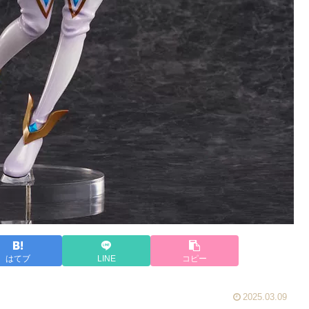
はてブ
LINE
コピー
2025.03.09