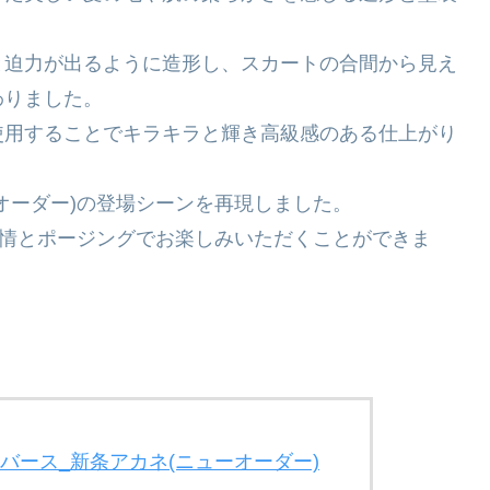
と迫力が出るように造形し、スカートの合間から見え
わりました。
使用することでキラキラと輝き高級感のある仕上がり
オーダー)の登場シーンを再現しました。
表情とポージングでお楽しみいただくことができま
バース_新条アカネ(ニューオーダー)