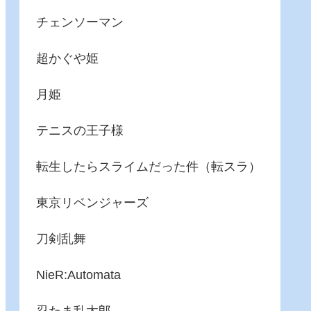
チェンソーマン
超かぐや姫
月姫
テニスの王子様
転生したらスライムだった件（転スラ）
東京リベンジャーズ
刀剣乱舞
NieR:Automata