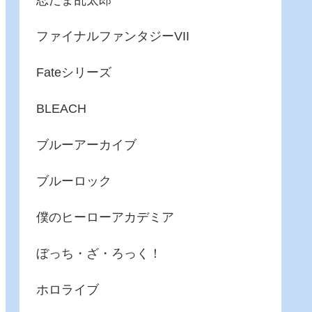
忍たま乱太郎
ファイナルファンタジーVII
Fateシリーズ
BLEACH
ブルーアーカイブ
ブルーロック
僕のヒーローアカデミア
ぼっち・ざ・ろっく！
ホロライブ