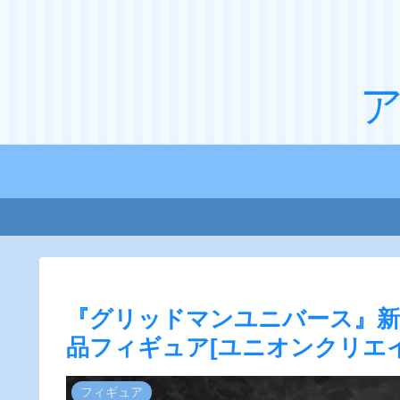
『グリッドマンユニバース』新条ア
品フィギュア[ユニオンクリエ
フィギュア