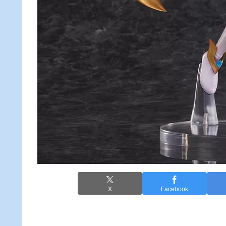
X
Facebook