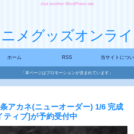
Just another WordPress site
アニメグッズオンライ
ホーム
RSS
当サイトについ
「本ページはプロモーションが含まれています」
カネ(ニューオーダー) 1/6 完成
イティブ]が予約受付中