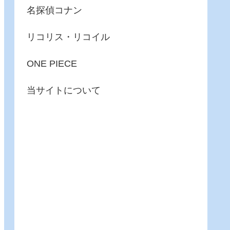
名探偵コナン
リコリス・リコイル
ONE PIECE
当サイトについて