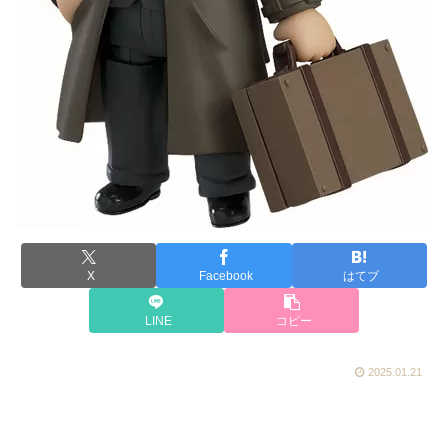
X
Facebook
はてブ
LINE
コピー
2025.01.21