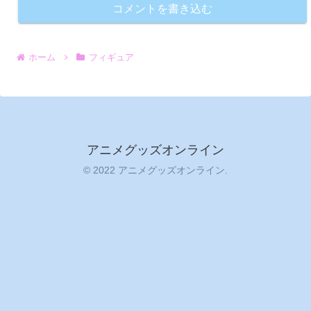
コメントを書き込む
ホーム
フィギュア
アニメグッズオンライン
© 2022 アニメグッズオンライン.