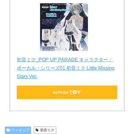
初音ミク_POP UP PARADE キャラクター・
ボーカル・シリーズ01 初音ミク Little Missing
Stars Ver.
colleizeで探す
フィギュア
初音ミク