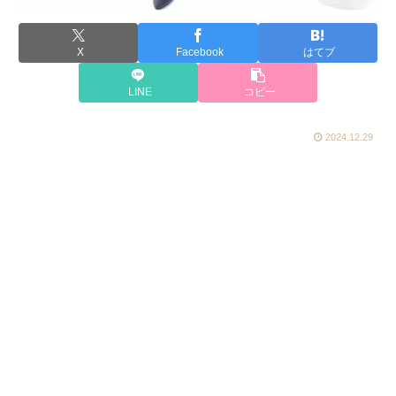
X
Facebook
はてブ
LINE
コピー
2024.12.29