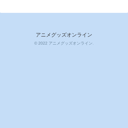
アニメグッズオンライン
© 2022 アニメグッズオンライン.