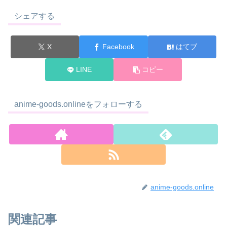
シェアする
X
Facebook
はてブ
LINE
コピー
anime-goods.onlineをフォローする
anime-goods.online
関連記事