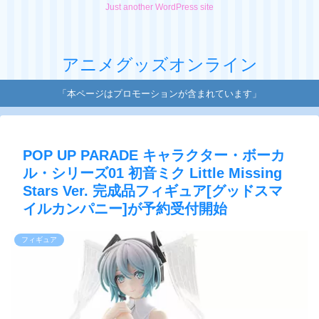
Just another WordPress site
アニメグッズオンライン
「本ページはプロモーションが含まれています」
POP UP PARADE キャラクター・ボーカ
ル・シリーズ01 初音ミク Little Missing
Stars Ver. 完成品フィギュア[グッドスマ
イルカンパニー]が予約受付開始
フィギュア