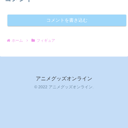
コメントを書き込む
ホーム
フィギュア
アニメグッズオンライン
© 2022 アニメグッズオンライン.