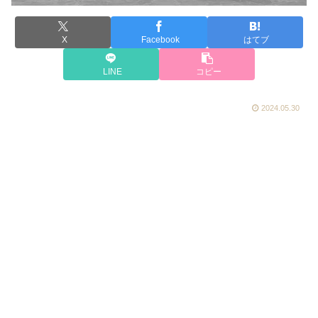
X
Facebook
はてブ
LINE
コピー
2024.05.30