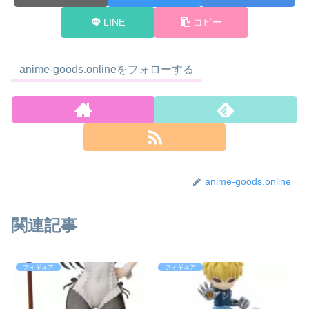
LINE
コピー
anime-goods.onlineをフォローする
anime-goods.online
関連記事
フィギュア
フィギュア