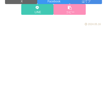
X
Facebook
はてブ
LINE
コピー
2024.05.16