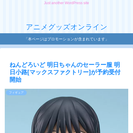
Just another WordPress site
アニメグッズオンライン
「本ページはプロモーションが含まれています」
ねんどろいど 明日ちゃんのセーラー服 明
日小路[マックスファクトリー]が予約受付
開始
フィギュア