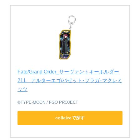
Fate/Grand Order_サーヴァントキーホルダー
211 アルターエゴ/バゼット･フラガ･マクレミ
ッツ
©TYPE-MOON / FGO PROJECT
colleizeで探す