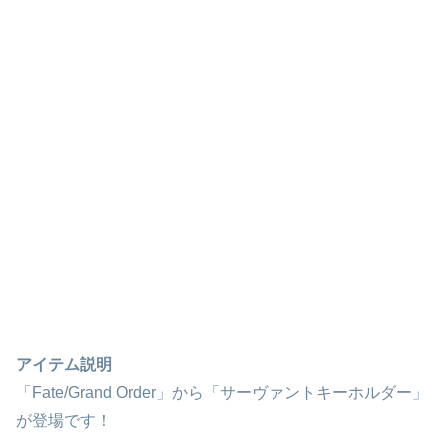
アイテム説明
「Fate/Grand Order」から「サーヴァントキーホルダー」
が登場です！