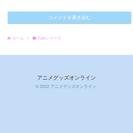
コメントを書き込む
ホーム
Fateシリーズ
アニメグッズオンライン
© 2022 アニメグッズオンライン.