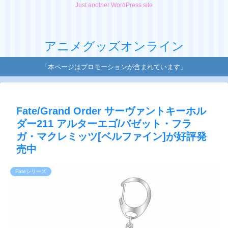
Just another WordPress site
アニメグッズオンライン
「本ページはプロモーションが含まれています」
Fate/Grand Order サーヴァントキーホル
ダー211 アルターエゴ/バゼット・フラ
ガ・マクレミッツ[ベルファイン]が好評発
売中
Fateシリーズ