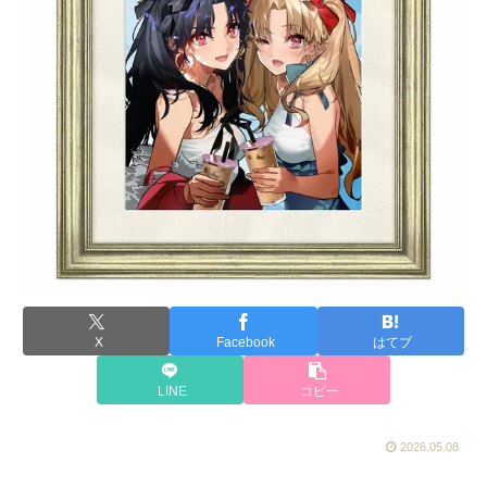
X
Facebook
はてブ
LINE
コピー
2026.05.08