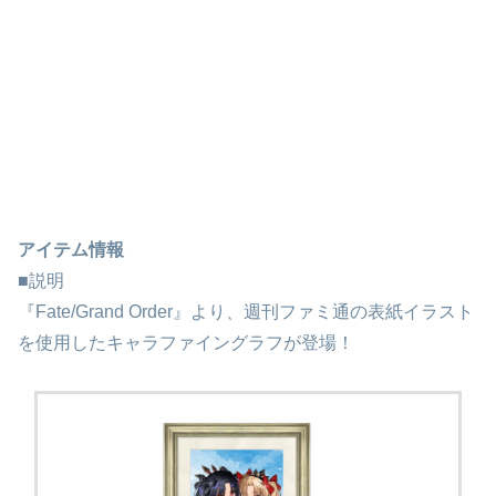
アイテム情報
■説明
『Fate/Grand Order』より、週刊ファミ通の表紙イラスト
を使用したキャラファイングラフが登場！