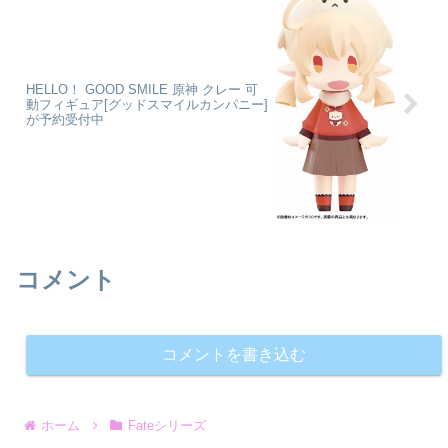
HELLO！ GOOD SMILE 原神 クレー 可
動フィギュア[グッドスマイルカンパニー]
が予約受付中
コメント
コメントを書き込む
ホーム
Fateシリーズ