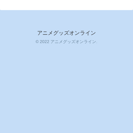
アニメグッズオンライン
© 2022 アニメグッズオンライン.