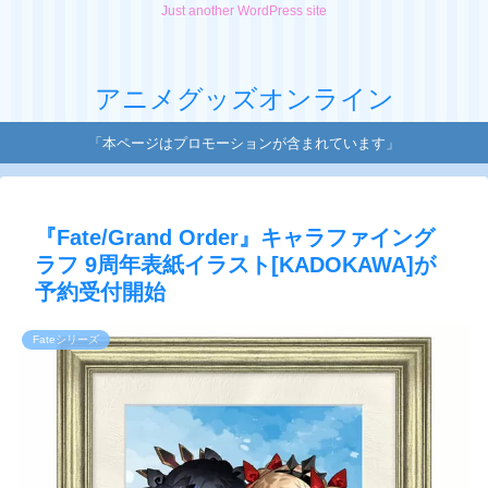
Just another WordPress site
アニメグッズオンライン
「本ページはプロモーションが含まれています」
『Fate/Grand Order』キャラファイング
ラフ 9周年表紙イラスト[KADOKAWA]が
予約受付開始
Fateシリーズ