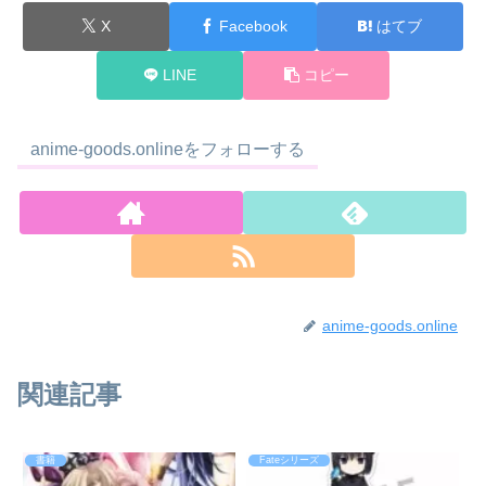
X
Facebook
はてブ
LINE
コピー
anime-goods.onlineをフォローする
anime-goods.online
関連記事
書籍
Fateシリーズ