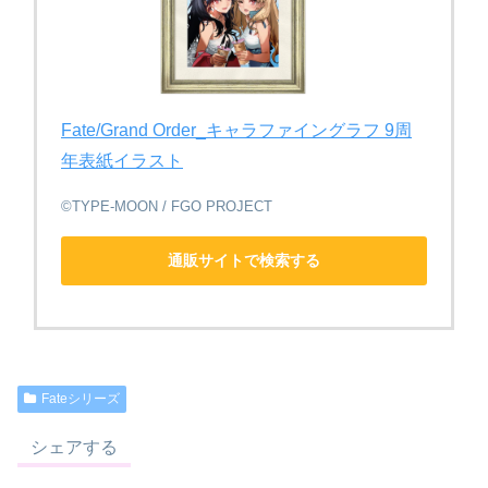
Fate/Grand Order_キャラファイングラフ 9周
年表紙イラスト
©TYPE-MOON / FGO PROJECT
通販サイトで検索する
Fateシリーズ
シェアする