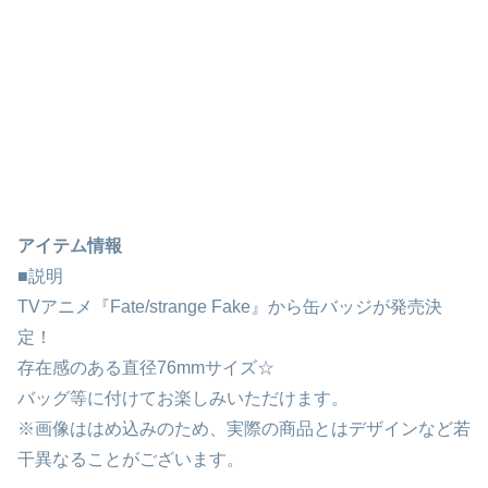
アイテム情報
■説明
TVアニメ『Fate/strange Fake』から缶バッジが発売決
定！
存在感のある直径76mmサイズ☆
バッグ等に付けてお楽しみいただけます。
※画像ははめ込みのため、実際の商品とはデザインなど若
干異なることがございます。