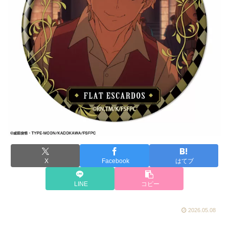
X
Facebook
はてブ
LINE
コピー
2026.05.08