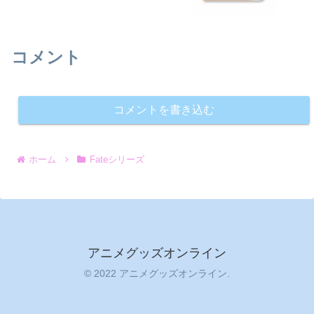
コメント
コメントを書き込む
ホーム
Fateシリーズ
アニメグッズオンライン
© 2022 アニメグッズオンライン.