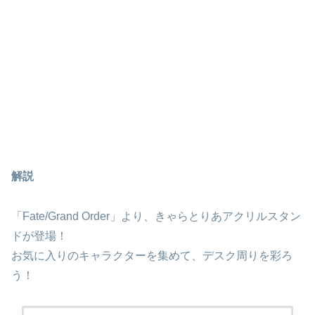
解説
「Fate/Grand Order」より、きゃらとりあアクリルスタン
ドが登場！
お気に入りのキャラクターを集めて、デスク周りを彩ろ
う！