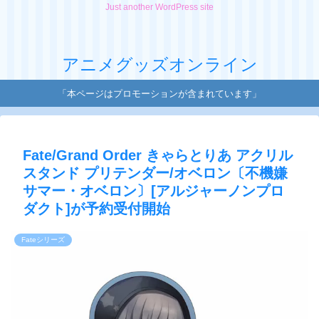
Just another WordPress site
アニメグッズオンライン
「本ページはプロモーションが含まれています」
Fate/Grand Order きゃらとりあ アクリル
スタンド プリテンダー/オベロン〔不機嫌
サマー・オベロン〕[アルジャーノンプロ
ダクト]が予約受付開始
Fateシリーズ