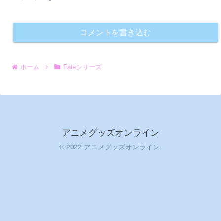
コメントを書き込む
ホーム
Fateシリーズ
アニメグッズオンライン
© 2022 アニメグッズオンライン.