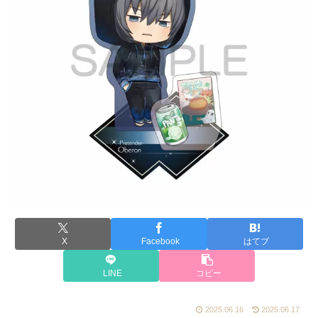
X
Facebook
はてブ
LINE
コピー
2025.06.16
2025.06.17