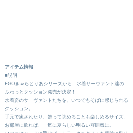
アイテム情報
■説明
FGOきゃらとりあシリーズから、水着サーヴァント達の
ふわっとクッション発売が決定！
水着姿のサーヴァントたちを、いつでもそばに感じられる
クッション。
手元で癒されたり、飾って眺めることも楽しめるサイズ。
お部屋に飾れば、一気に夏らしい明るい雰囲気に。