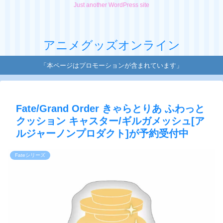
Just another WordPress site
アニメグッズオンライン
「本ページはプロモーションが含まれています」
Fate/Grand Order きゃらとりあ ふわっと
クッション キャスター/ギルガメッシュ[ア
ルジャーノンプロダクト]が予約受付中
Fateシリーズ