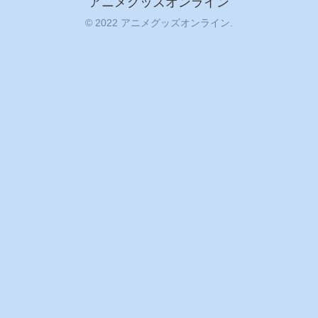
アニメグッズオンライン
© 2022 アニメグッズオンライン.