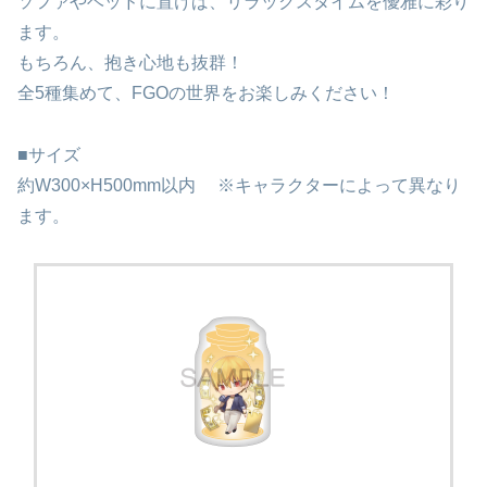
ソファやベッドに置けば、リラックスタイムを優雅に彩り
ます。
もちろん、抱き心地も抜群！
全5種集めて、FGOの世界をお楽しみください！
■サイズ
約W300×H500mm以内 ※キャラクターによって異なり
ます。