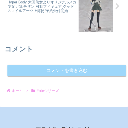
Hyper Body 太田幼女よりオリジナルメカ
少女 パルチザン 可動フィギュア[グッド
スマイルアーツ上海]が予約受付開始
コメント
コメントを書き込む
ホーム
Fateシリーズ