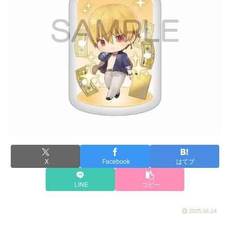
X
Facebook
はてブ
LINE
コピー
2025.06.14