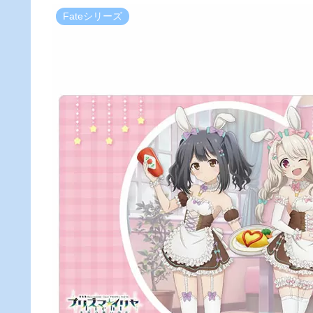
Fateシリーズ