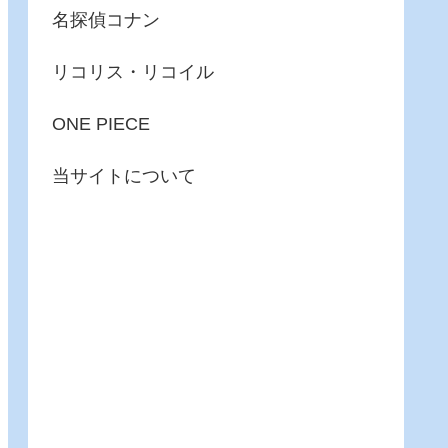
名探偵コナン
リコリス・リコイル
ONE PIECE
当サイトについて