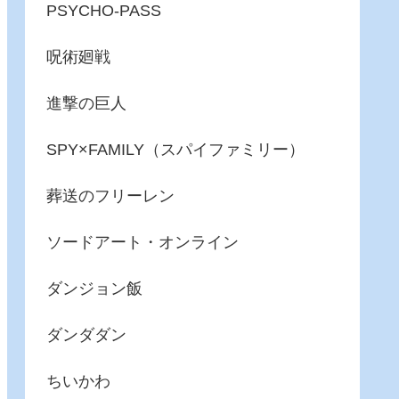
PSYCHO-PASS
呪術廻戦
進撃の巨人
SPY×FAMILY（スパイファミリー）
葬送のフリーレン
ソードアート・オンライン
ダンジョン飯
ダンダダン
ちいかわ