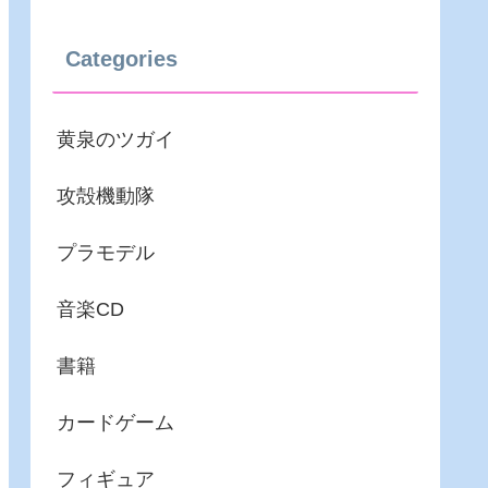
Categories
黄泉のツガイ
攻殻機動隊
プラモデル
音楽CD
書籍
カードゲーム
フィギュア