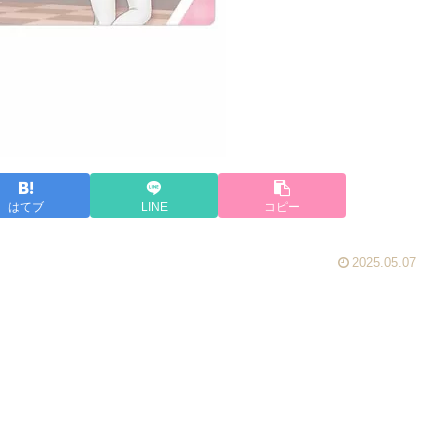
はてブ
LINE
コピー
2025.05.07