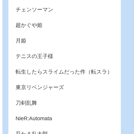
チェンソーマン
超かぐや姫
月姫
テニスの王子様
転生したらスライムだった件（転スラ）
東京リベンジャーズ
刀剣乱舞
NieR:Automata