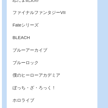
忍たま乱太郎
ファイナルファンタジーVII
Fateシリーズ
BLEACH
ブルーアーカイブ
ブルーロック
僕のヒーローアカデミア
ぼっち・ざ・ろっく！
ホロライブ