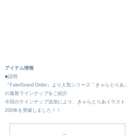
アイテム情報
■説明
『Fate/Grand Order』より人気シリーズ「きゃらとりあ」
の最新ラインナップをご紹介
今回のラインナップ追加により、きゃらとりあイラスト
200体を突破しました！！