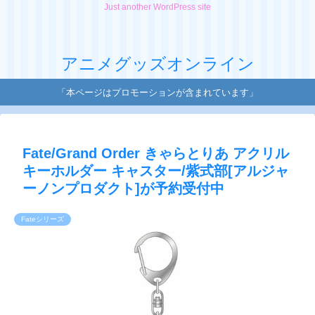
Just another WordPress site
アニメグッズオンライン
「本ページはプロモーションが含まれています」
Fate/Grand Order きゃらとりあ アクリル
キーホルダー キャスター/紫式部[アルジャ
ーノンプロダクト]が予約受付中
Fateシリーズ