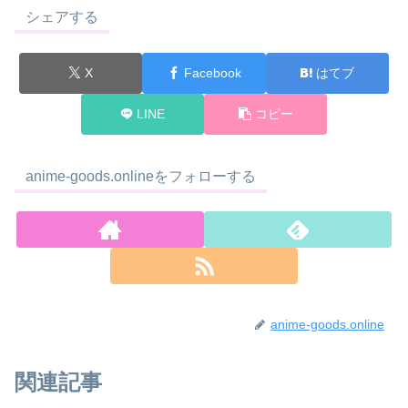
シェアする
X
Facebook
はてブ
LINE
コピー
anime-goods.onlineをフォローする
anime-goods.online
関連記事