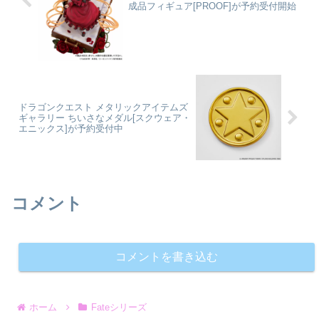
成品フィギュア[PROOF]が予約受付開始
ドラゴンクエスト メタリックアイテムズ
ギャラリー ちいさなメダル[スクウェア・
エニックス]が予約受付中
コメント
コメントを書き込む
ホーム
Fateシリーズ