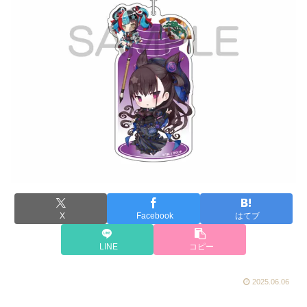
X
Facebook
はてブ
LINE
コピー
2025.06.06