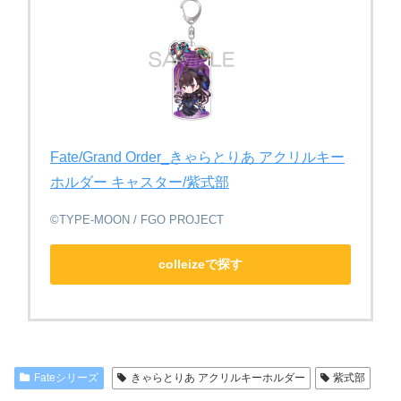
Fate/Grand Order_きゃらとりあ アクリルキー
ホルダー キャスター/紫式部
©TYPE-MOON / FGO PROJECT
colleizeで探す
Fateシリーズ
きゃらとりあ アクリルキーホルダー
紫式部