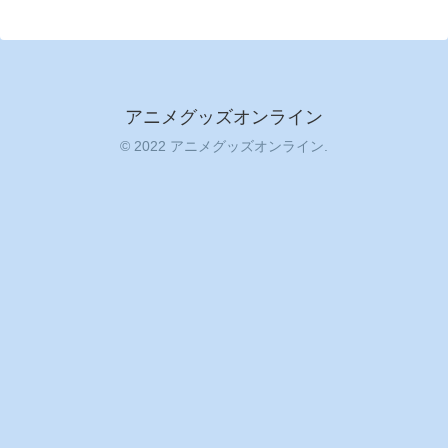
アニメグッズオンライン
© 2022 アニメグッズオンライン.