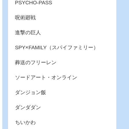
PSYCHO-PASS
呪術廻戦
進撃の巨人
SPY×FAMILY（スパイファミリー）
葬送のフリーレン
ソードアート・オンライン
ダンジョン飯
ダンダダン
ちいかわ