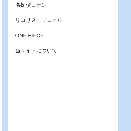
名探偵コナン
リコリス・リコイル
ONE PIECE
当サイトについて