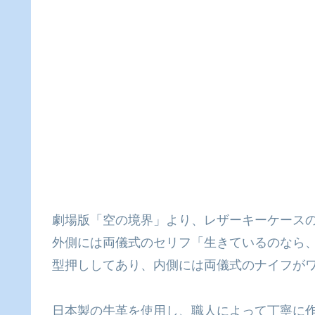
劇場版「空の境界」より、レザーキーケース
外側には両儀式のセリフ「生きているのなら
型押ししてあり、内側には両儀式のナイフが
日本製の牛革を使用し、職人によって丁寧に