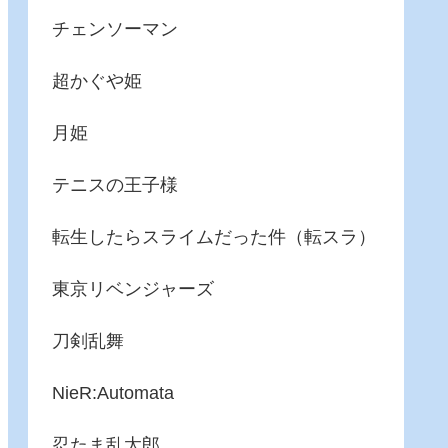
チェンソーマン
超かぐや姫
月姫
テニスの王子様
転生したらスライムだった件（転スラ）
東京リベンジャーズ
刀剣乱舞
NieR:Automata
忍たま乱太郎