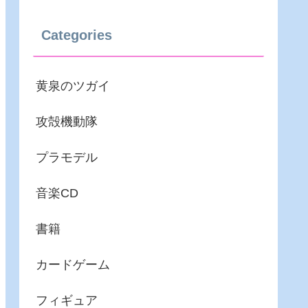
Categories
黄泉のツガイ
攻殻機動隊
プラモデル
音楽CD
書籍
カードゲーム
フィギュア