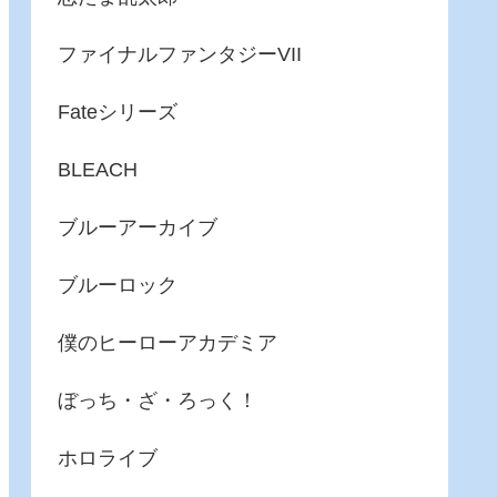
ファイナルファンタジーVII
Fateシリーズ
BLEACH
ブルーアーカイブ
ブルーロック
僕のヒーローアカデミア
ぼっち・ざ・ろっく！
ホロライブ