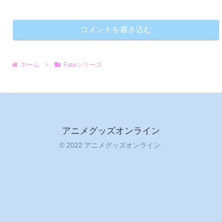
コメントを書き込む
ホーム
Fateシリーズ
アニメグッズオンライン
© 2022 アニメグッズオンライン.