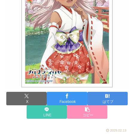
X
Facebook
はてブ
LINE
コピー
2025.02.13