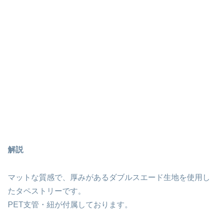
解説
マットな質感で、厚みがあるダブルスエード生地を使用し
たタペストリーです。
PET支管・紐が付属しております。