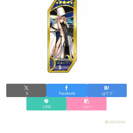
X
Facebook
はてブ
LINE
コピー
2025.03.04