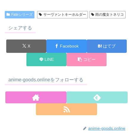
Fateシリーズ
サーヴァントキーホルダー
雨の魔女トネリコ
シェアする
X
Facebook
はてブ
LINE
コピー
anime-goods.onlineをフォローする
anime-goods.online