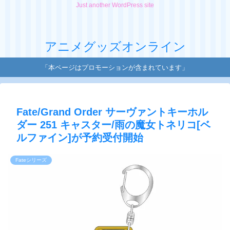
Just another WordPress site
アニメグッズオンライン
「本ページはプロモーションが含まれています」
Fate/Grand Order サーヴァントキーホル
ダー 251 キャスター/雨の魔女トネリコ[ベ
ルファイン]が予約受付開始
Fateシリーズ