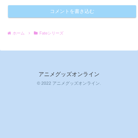
コメントを書き込む
ホーム
Fateシリーズ
アニメグッズオンライン
© 2022 アニメグッズオンライン.