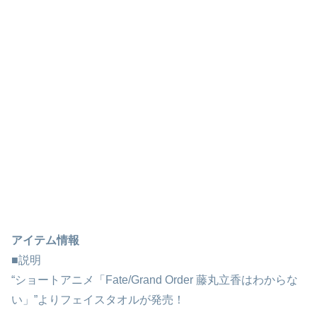
アイテム情報
■説明
“ショートアニメ「Fate/Grand Order 藤丸立香はわからな
い」”よりフェイスタオルが発売！