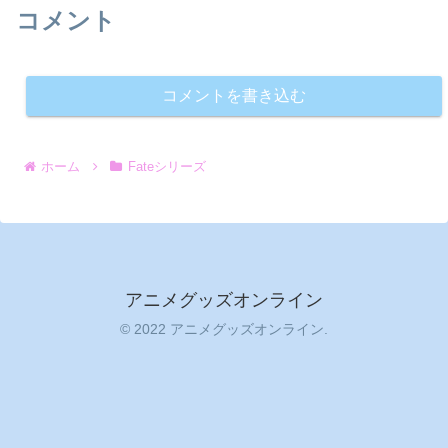
コメント
コメントを書き込む
ホーム
Fateシリーズ
アニメグッズオンライン
© 2022 アニメグッズオンライン.