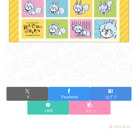
X
Facebook
はてブ
LINE
コピー
2024.06.22