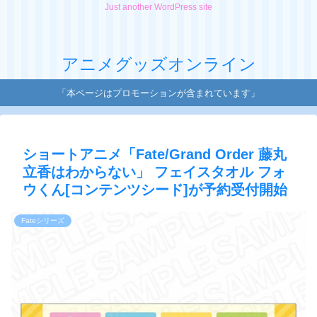
Just another WordPress site
アニメグッズオンライン
「本ページはプロモーションが含まれています」
ショートアニメ「Fate/Grand Order 藤丸
立香はわからない」 フェイスタオル フォ
ウくん[コンテンツシード]が予約受付開始
Fateシリーズ