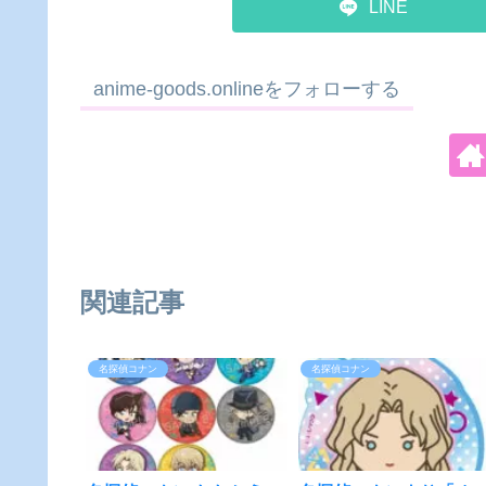
LINE
anime-goods.onlineをフォローする
関連記事
名探偵コナン
名探偵コナン