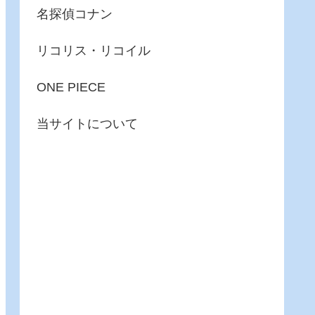
名探偵コナン
リコリス・リコイル
ONE PIECE
当サイトについて