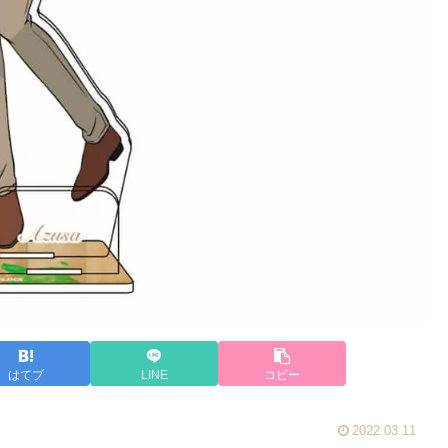
はてブ
LINE
コピー
2022.03.11