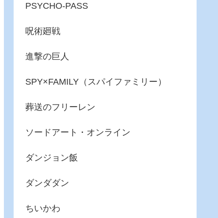
PSYCHO-PASS
呪術廻戦
進撃の巨人
SPY×FAMILY（スパイファミリー）
葬送のフリーレン
ソードアート・オンライン
ダンジョン飯
ダンダダン
ちいかわ