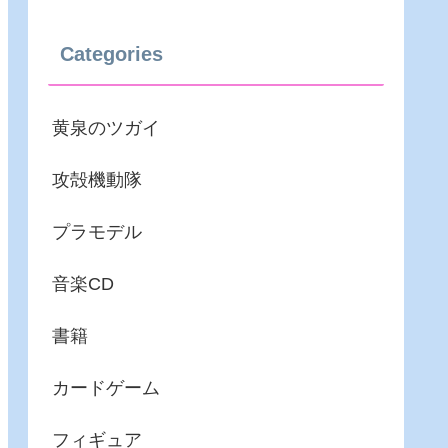
Categories
黄泉のツガイ
攻殻機動隊
プラモデル
音楽CD
書籍
カードゲーム
フィギュア