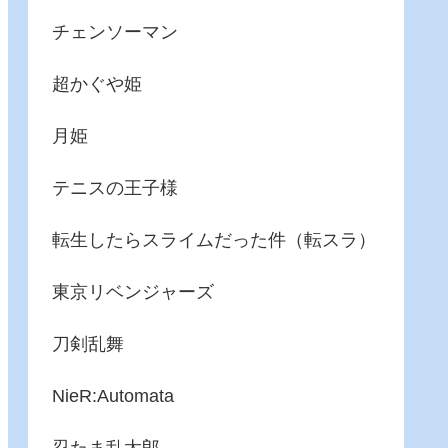
チェンソーマン
超かぐや姫
月姫
テニスの王子様
転生したらスライムだった件（転スラ）
東京リベンジャーズ
刀剣乱舞
NieR:Automata