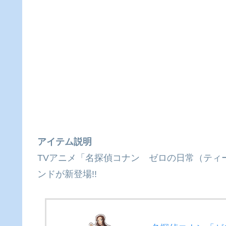
アイテム説明
TVアニメ「名探偵コナン ゼロの日常（ティ
ンドが新登場!!