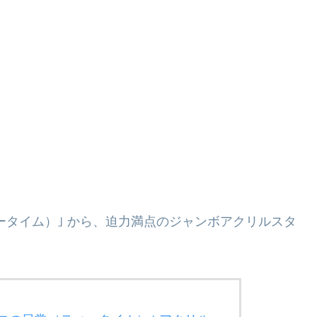
ータイム）｣ から、迫力満点のジャンボアクリルスタ