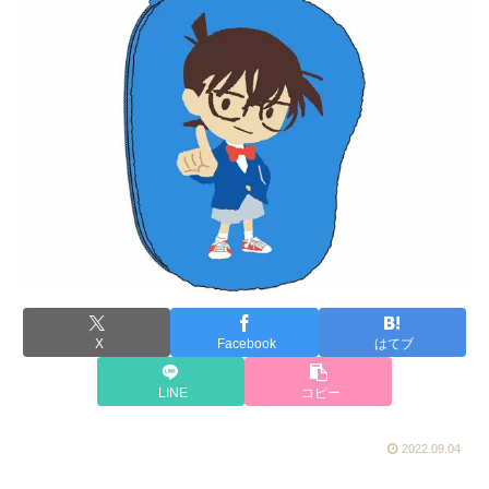
X
Facebook
はてブ
LINE
コピー
2022.09.04