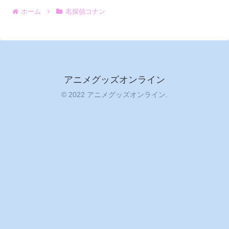
ホーム
名探偵コナン
アニメグッズオンライン
© 2022 アニメグッズオンライン.