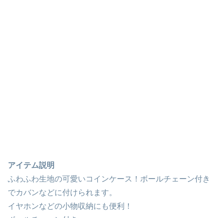
アイテム説明
ふわふわ生地の可愛いコインケース！ボールチェーン付き
でカバンなどに付けられます。
イヤホンなどの小物収納にも便利！