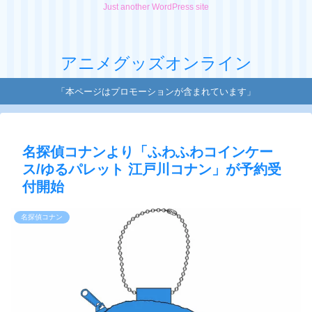
Just another WordPress site
アニメグッズオンライン
「本ページはプロモーションが含まれています」
名探偵コナンより「ふわふわコインケー
ス/ゆるパレット 江戸川コナン」が予約受
付開始
名探偵コナン