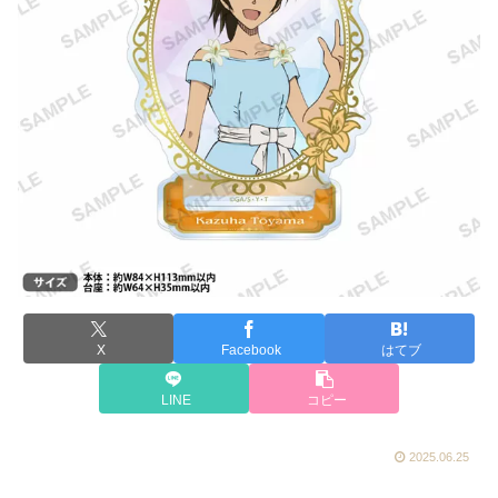
X
Facebook
はてブ
LINE
コピー
2025.06.25