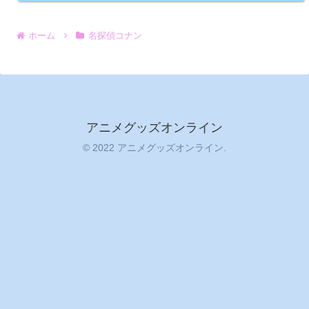
ホーム
名探偵コナン
アニメグッズオンライン
© 2022 アニメグッズオンライン.