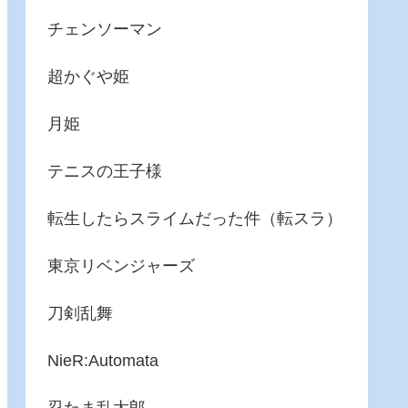
チェンソーマン
超かぐや姫
月姫
テニスの王子様
転生したらスライムだった件（転スラ）
東京リベンジャーズ
刀剣乱舞
NieR:Automata