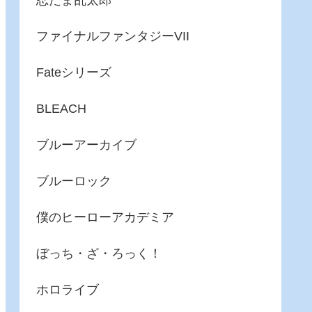
忍たま乱太郎
ファイナルファンタジーVII
Fateシリーズ
BLEACH
ブルーアーカイブ
ブルーロック
僕のヒーローアカデミア
ぼっち・ざ・ろっく！
ホロライブ