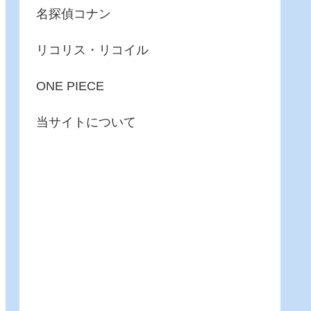
名探偵コナン
リコリス・リコイル
ONE PIECE
当サイトについて