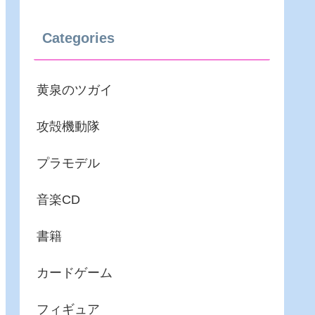
Categories
黄泉のツガイ
攻殻機動隊
プラモデル
音楽CD
書籍
カードゲーム
フィギュア