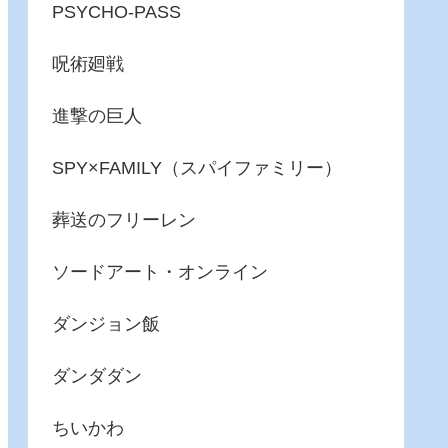
PSYCHO-PASS
呪術廻戦
進撃の巨人
SPY×FAMILY（スパイファミリー）
葬送のフリーレン
ソードアート・オンライン
ダンジョン飯
ダンダダン
ちいかわ