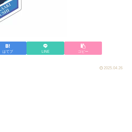
はてブ
LINE
コピー
2025.04.26