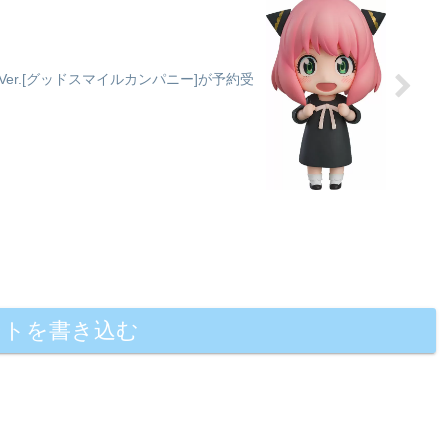
服Ver.[グッドスマイルカンパニー]が予約受
ントを書き込む