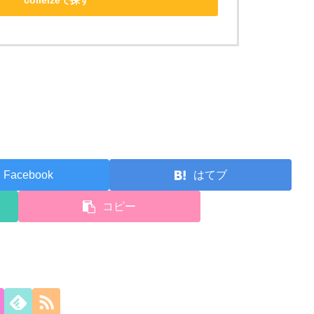
Facebook
はてブ
コピー