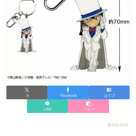
X
Facebook
はてブ
LINE
コピー
2025.05.21