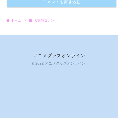
コメントを書き込む
ホーム
名探偵コナン
アニメグッズオンライン
© 2022 アニメグッズオンライン.