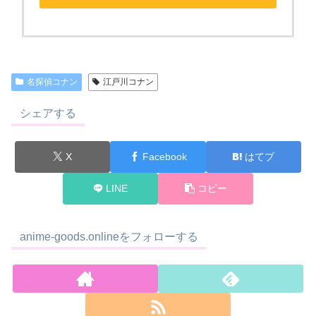
名探偵コナン
江戸川コナン
シェアする
X
Facebook
はてブ
LINE
コピー
anime-goods.onlineをフォローする