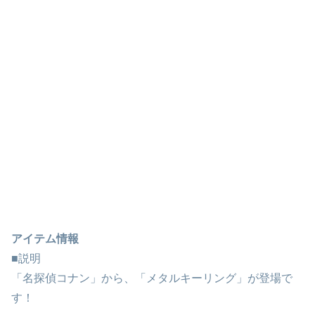
アイテム情報
■説明
「名探偵コナン」から、「メタルキーリング」が登場で
す！