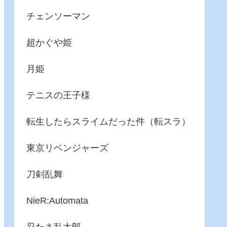
チェンソーマン
超かぐや姫
月姫
テニスの王子様
転生したらスライムだった件（転スラ）
東京リベンジャーズ
刀剣乱舞
NieR:Automata