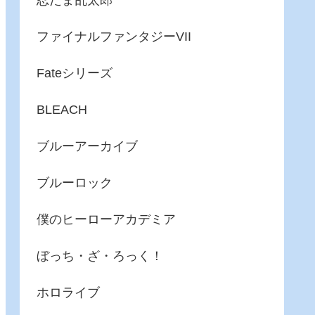
忍たま乱太郎
ファイナルファンタジーVII
Fateシリーズ
BLEACH
ブルーアーカイブ
ブルーロック
僕のヒーローアカデミア
ぼっち・ざ・ろっく！
ホロライブ