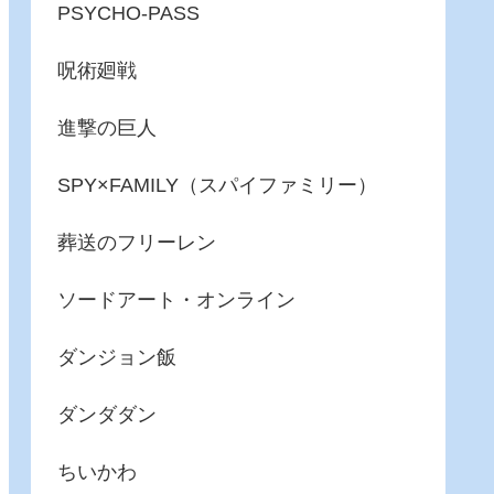
PSYCHO-PASS
呪術廻戦
進撃の巨人
SPY×FAMILY（スパイファミリー）
葬送のフリーレン
ソードアート・オンライン
ダンジョン飯
ダンダダン
ちいかわ