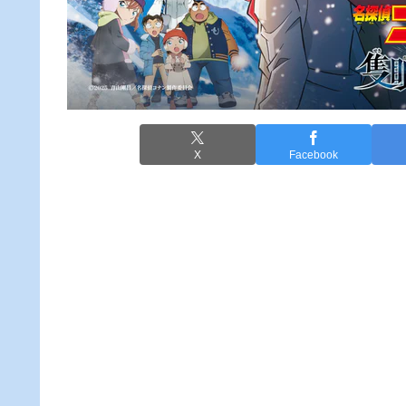
X
Facebook