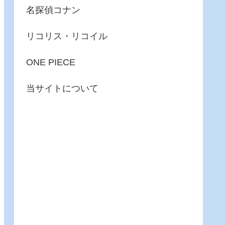
名探偵コナン
リコリス・リコイル
ONE PIECE
当サイトについて