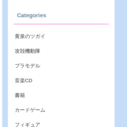
Categories
黄泉のツガイ
攻殻機動隊
プラモデル
音楽CD
書籍
カードゲーム
フィギュア