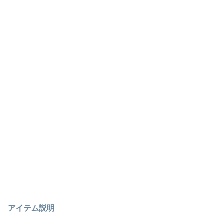
アイテム説明