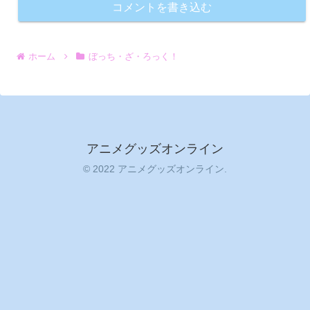
コメントを書き込む
ホーム
ぼっち・ざ・ろっく！
アニメグッズオンライン
© 2022 アニメグッズオンライン.