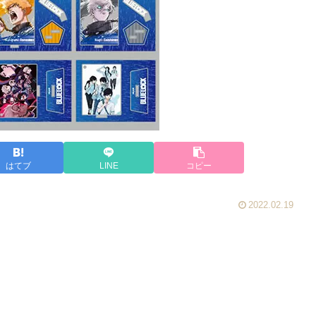
はてブ
LINE
コピー
2022.02.19