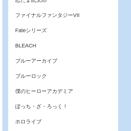
忍たま乱太郎
ファイナルファンタジーVII
Fateシリーズ
BLEACH
ブルーアーカイブ
ブルーロック
僕のヒーローアカデミア
ぼっち・ざ・ろっく！
ホロライブ