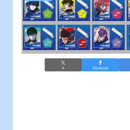
X
Facebook