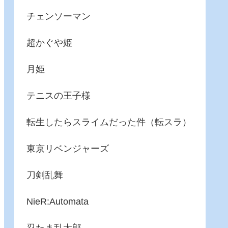
チェンソーマン
超かぐや姫
月姫
テニスの王子様
転生したらスライムだった件（転スラ）
東京リベンジャーズ
刀剣乱舞
NieR:Automata