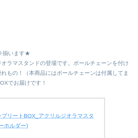
ラ揃います★
ジオラマスタンドの登場です。ボールチェーンを付け
優れもの！（本商品にはボールチェーンは付属してま
OXでお届けです！
ンプリートBOX_アクリルジオラマスタ
ーホルダー)