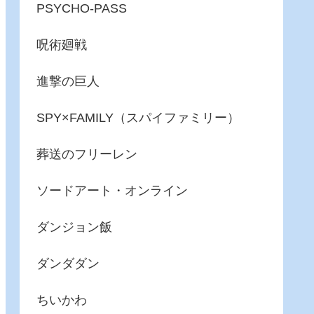
PSYCHO-PASS
呪術廻戦
進撃の巨人
SPY×FAMILY（スパイファミリー）
葬送のフリーレン
ソードアート・オンライン
ダンジョン飯
ダンダダン
ちいかわ