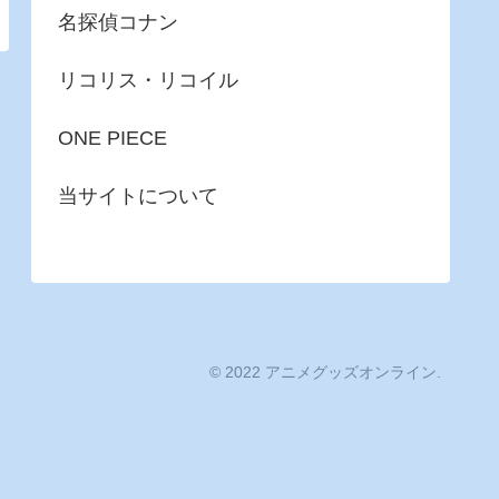
名探偵コナン
リコリス・リコイル
ONE PIECE
当サイトについて
© 2022 アニメグッズオンライン.