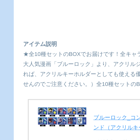
アイテム説明
★全10種セットのBOXでお届けです！全キャ
大人気漫画「ブルーロック」より、アクリル
れば、アクリルキーホルダーとしても使える
せんのでご注意ください。）全10種セットのB
ブルーロック_コ
ンド（アクリルキ