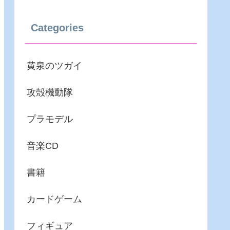
Categories
黄泉のツガイ
攻殻機動隊
プラモデル
音楽CD
書籍
カードゲーム
フィギュア